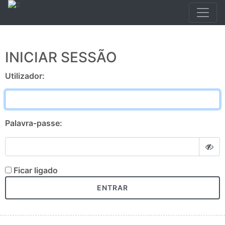
INICIAR SESSÃO
Utilizador:
Palavra-passe:
Ficar ligado
ENTRAR