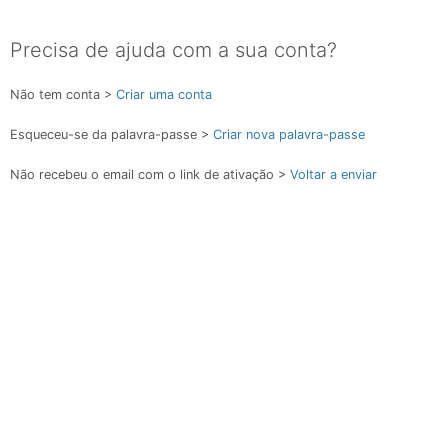
Precisa de ajuda com a sua conta?
Não tem conta >
Criar uma conta
Esqueceu-se da palavra-passe >
Criar nova palavra-passe
Não recebeu o email com o link de ativação >
Voltar a enviar