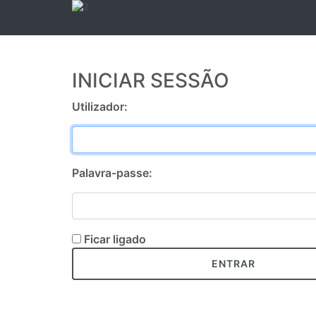
INICIAR SESSÃO
Utilizador:
Palavra-passe:
Ficar ligado
ENTRAR