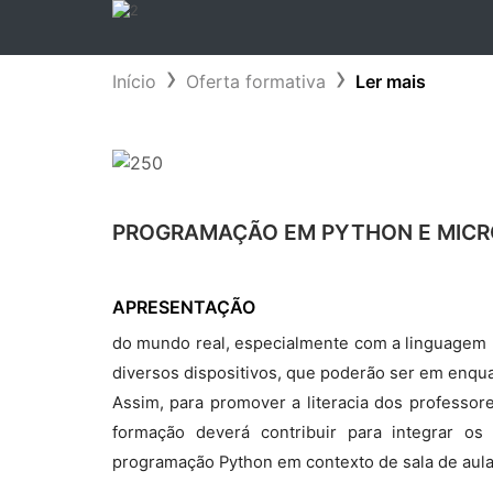
Início
Oferta formativa
Ler mais
PROGRAMAÇÃO EM PYTHON E MICR
APRESENTAÇÃO
do mundo real, especialmente com a linguagem 
diversos dispositivos, que poderão ser em enqua
Assim, para promover a literacia dos professo
formação deverá contribuir para integrar o
programação Python em contexto de sala de aula,