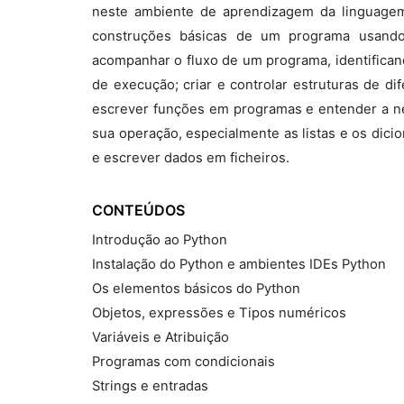
neste ambiente de aprendizagem da linguage
construções básicas de um programa usando 
acompanhar o fluxo de um programa, identifican
de execução; criar e controlar estruturas de di
escrever funções em programas e entender a n
sua operação, especialmente as listas e os dici
e escrever dados em ficheiros.
CONTEÚDOS
Introdução ao Python
Instalação do Python e ambientes IDEs Python
Os elementos básicos do Python
Objetos, expressões e Tipos numéricos
Variáveis e Atribuição
Programas com condicionais
Strings e entradas