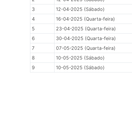
3
12-04-2025 (Sábado)
4
16-04-2025 (Quarta-feira)
5
23-04-2025 (Quarta-feira)
6
30-04-2025 (Quarta-feira)
7
07-05-2025 (Quarta-feira)
8
10-05-2025 (Sábado)
9
10-05-2025 (Sábado)