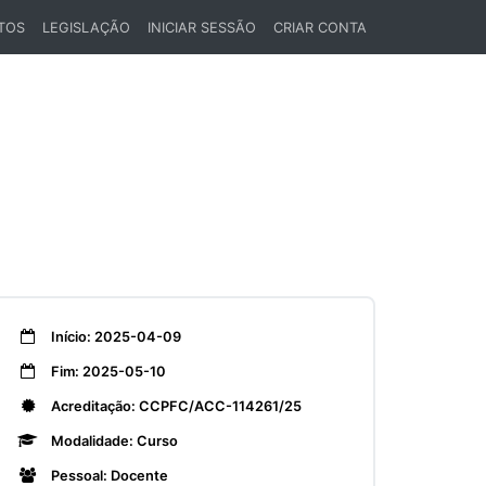
TOS
LEGISLAÇÃO
INICIAR SESSÃO
CRIAR CONTA
Início: 2025-04-09
Fim: 2025-05-10
Acreditação: CCPFC/ACC-114261/25
Modalidade: Curso
Pessoal: Docente