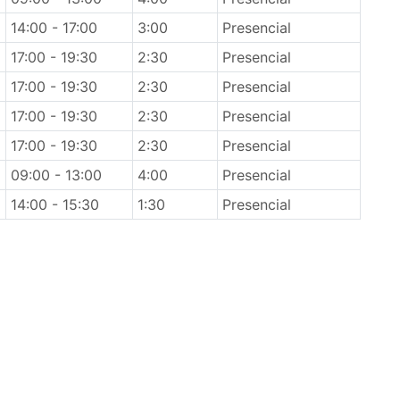
14:00 - 17:00
3:00
Presencial
17:00 - 19:30
2:30
Presencial
17:00 - 19:30
2:30
Presencial
17:00 - 19:30
2:30
Presencial
17:00 - 19:30
2:30
Presencial
09:00 - 13:00
4:00
Presencial
14:00 - 15:30
1:30
Presencial