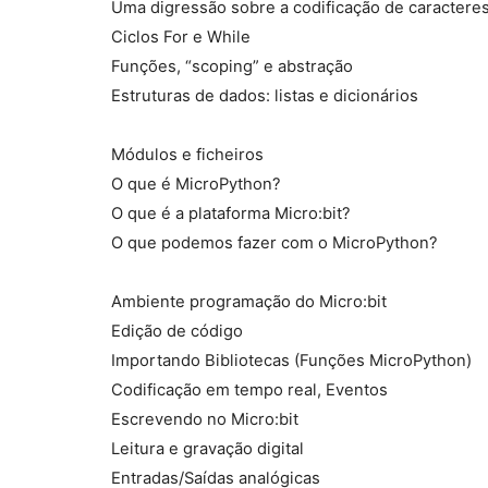
Uma digressão sobre a codificação de caractere
Ciclos For e While
Funções, “scoping” e abstração
Estruturas de dados: listas e dicionários
Módulos e ficheiros
O que é MicroPython?
O que é a plataforma Micro:bit?
O que podemos fazer com o MicroPython?
Ambiente programação do Micro:bit
Edição de código
Importando Bibliotecas (Funções MicroPython)
Codificação em tempo real, Eventos
Escrevendo no Micro:bit
Leitura e gravação digital
Entradas/Saídas analógicas