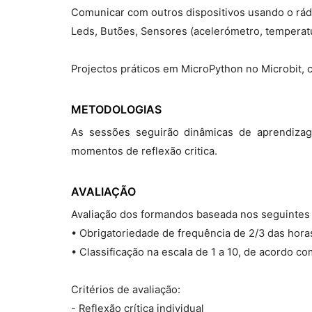
Comunicar com outros dispositivos usando o rád
Leds, Butões, Sensores (acelerómetro, temperat
Projectos práticos em MicroPython no Microbit
METODOLOGIAS
As sessões seguirão dinâmicas de aprendiza
momentos de reflexão critica.
AVALIAÇÃO
Avaliação dos formandos baseada nos seguintes
• Obrigatoriedade de frequência de 2/3 das hora
• Classificação na escala de 1 a 10, de acordo 
Critérios de avaliação:
- Reflexão crítica individual