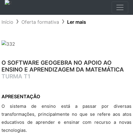
Início
Oferta formativa
Ler mais
O SOFTWARE GEOGEBRA NO APOIO AO
ENSINO E APRENDIZAGEM DA MATEMÁTICA
TURMA T1
APRESENTAÇÃO
O sistema de ensino está a passar por diversas
transformações, principalmente no que se refere aos atos
educativos de aprender e ensinar com recurso a novas
tecnologias.