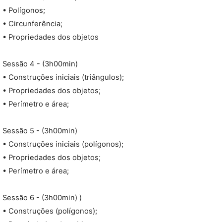
• Polígonos;
• Circunferência;
• Propriedades dos objetos
Sessão 4 - (3h00min)
• Construções iniciais (triângulos);
• Propriedades dos objetos;
• Perímetro e área;
Sessão 5 - (3h00min)
• Construções iniciais (polígonos);
• Propriedades dos objetos;
• Perímetro e área;
Sessão 6 - (3h00min) )
• Construções (polígonos);