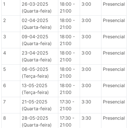
1
26-03-2025
18:00 -
3:00
Presencial
(Quarta-feira)
21:00
2
02-04-2025
18:00 -
3:00
Presencial
(Quarta-feira)
21:00
3
09-04-2025
18:00 -
3:00
Presencial
(Quarta-feira)
21:00
4
23-04-2025
18:00 -
3:00
Presencial
(Quarta-feira)
21:00
5
06-05-2025
18:00 -
3:00
Presencial
(Terça-feira)
21:00
6
13-05-2025
18:00 -
3:00
Presencial
(Terça-feira)
21:00
7
21-05-2025
17:30 -
3:30
Presencial
(Quarta-feira)
21:00
8
28-05-2025
17:30 -
3:30
Presencial
(Quarta-feira)
21:00