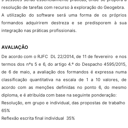
resolução de tarefas com recurso à exploração do Geogebra.
A utilização do software será uma forma de os próprios
formandos adquirirem destreza e se predisporem à sua
integração nas práticas profissionais.
AVALIAÇÃO
De acordo com o RJFC  DL 22/2014, de 11 de fevereiro  e nos
termos dos nºs 5 e 6, do artigo 4.º do Despacho 4595/2015,
de 6 de maio, a avaliação dos formandos é expressa numa
classificação quantitativa na escala de 1 a 10 valores, de
acordo com as menções definidas no ponto 6, do mesmo
diploma, e é atribuída com base na seguinte ponderação:
Resolução, em grupo e individual, das propostas de trabalho 
65%
Reflexão escrita final individual  35%