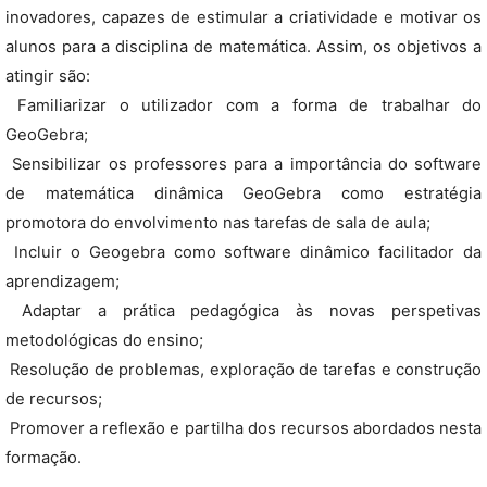
inovadores, capazes de estimular a criatividade e motivar os
alunos para a disciplina de matemática. Assim, os objetivos a
atingir são:
 Familiarizar o utilizador com a forma de trabalhar do
GeoGebra;
 Sensibilizar os professores para a importância do software
de matemática dinâmica GeoGebra como estratégia
promotora do envolvimento nas tarefas de sala de aula;
 Incluir o Geogebra como software dinâmico facilitador da
aprendizagem;
 Adaptar a prática pedagógica às novas perspetivas
metodológicas do ensino;
 Resolução de problemas, exploração de tarefas e construção
de recursos;
 Promover a reflexão e partilha dos recursos abordados nesta
formação.