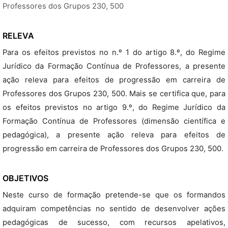
Professores dos Grupos 230, 500
RELEVA
Para os efeitos previstos no n.º 1 do artigo 8.º, do Regime
Jurídico da Formação Contínua de Professores, a presente
ação releva para efeitos de progressão em carreira de
Professores dos Grupos 230, 500. Mais se certifica que, para
os efeitos previstos no artigo 9.º, do Regime Jurídico da
Formação Contínua de Professores (dimensão científica e
pedagógica), a presente ação releva para efeitos de
progressão em carreira de Professores dos Grupos 230, 500.
OBJETIVOS
Neste curso de formação pretende-se que os formandos
adquiram competências no sentido de desenvolver ações
pedagógicas de sucesso, com recursos apelativos,