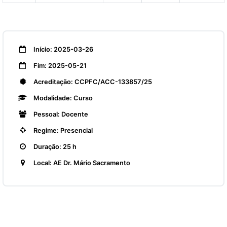
Início: 2025-03-26
Fim: 2025-05-21
Acreditação: CCPFC/ACC-133857/25
Modalidade: Curso
Pessoal: Docente
Regime: Presencial
Duração: 25 h
Local: AE Dr. Mário Sacramento