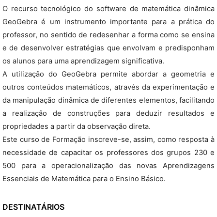
O recurso tecnológico do software de matemática dinâmica
GeoGebra é um instrumento importante para a prática do
professor, no sentido de redesenhar a forma como se ensina
e de desenvolver estratégias que envolvam e predisponham
os alunos para uma aprendizagem significativa.
A utilização do GeoGebra permite abordar a geometria e
outros conteúdos matemáticos, através da experimentação e
da manipulação dinâmica de diferentes elementos, facilitando
a realização de construções para deduzir resultados e
propriedades a partir da observação direta.
Este curso de Formação inscreve-se, assim, como resposta à
necessidade de capacitar os professores dos grupos 230 e
500 para a operacionalização das novas Aprendizagens
Essenciais de Matemática para o Ensino Básico.
DESTINATÁRIOS