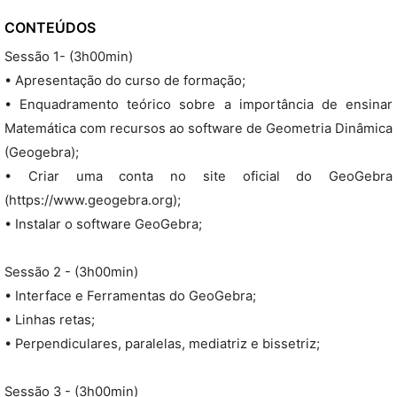
CONTEÚDOS
Sessão 1- (3h00min)
• Apresentação do curso de formação;
• Enquadramento teórico sobre a importância de ensinar
Matemática com recursos ao software de Geometria Dinâmica
(Geogebra);
• Criar uma conta no site oficial do GeoGebra
(https://www.geogebra.org);
• Instalar o software GeoGebra;
Sessão 2 - (3h00min)
• Interface e Ferramentas do GeoGebra;
• Linhas retas;
• Perpendiculares, paralelas, mediatriz e bissetriz;
Sessão 3 - (3h00min)