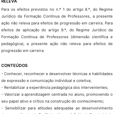
RELEVA
Para os efeitos previstos no n.º 1 do artigo 8.º, do Regime
Jurídico da Formação Contínua de Professores, a presente
ação não releva para efeitos de progressão em carreira. Para
efeitos de aplicação do artigo 9.º, do Regime Jurídico da
Formação Contínua de Professores (dimensão científica e
pedagógica), a presente ação não releva para efeitos de
progressão em carreira.
CONTEÚDOS
- Conhecer, reconhecer e desenvolver técnicas e habilidades
de expressão e comunicação individual e coletiva;
- Rentabilizar a experiência pedagógica dos intervenientes;
- Valorizar a aprendizagem centrada no aluno, promovendo o
seu papel ativo e crítico na construção do conhecimento;
- Sensibilizar para atitudes adequadas ao desenvolvimento