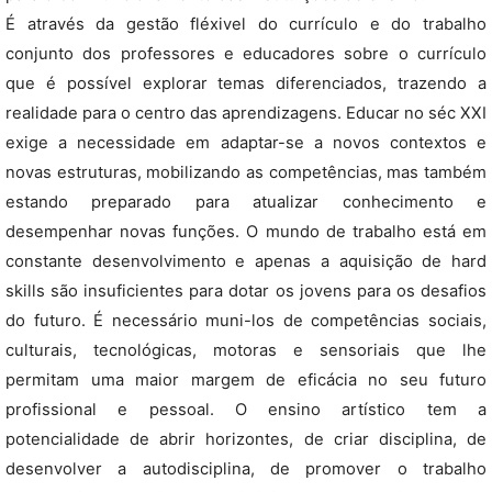
É através da gestão fléxivel do currículo e do trabalho
conjunto dos professores e educadores sobre o currículo
que é possível explorar temas diferenciados, trazendo a
realidade para o centro das aprendizagens. Educar no séc XXI
exige a necessidade em adaptar-se a novos contextos e
novas estruturas, mobilizando as competências, mas também
estando preparado para atualizar conhecimento e
desempenhar novas funções. O mundo de trabalho está em
constante desenvolvimento e apenas a aquisição de hard
skills são insuficientes para dotar os jovens para os desafios
do futuro. É necessário muni-los de competências sociais,
culturais, tecnológicas, motoras e sensoriais que lhe
permitam uma maior margem de eficácia no seu futuro
profissional e pessoal. O ensino artístico tem a
potencialidade de abrir horizontes, de criar disciplina, de
desenvolver a autodisciplina, de promover o trabalho