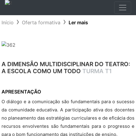
Início
Oferta formativa
Ler mais
A DIMENSÃO MULTIDISCIPLINAR DO TEATRO:
A ESCOLA COMO UM TODO
TURMA T1
APRESENTAÇÃO
O diálogo e a comunicação são fundamentais para o sucesso
da comunidade educativa. A participação ativa dos docentes
no planeamento das estratégias curriculares e de eficácia dos
recursos envolventes são fundamentais para o progresso e
para o bom funcionamento das instituições de ensino.