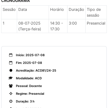
CRONOGRAMA
Sessão
Data
Horário
Duração
Tipo de
sessão
1
08-07-2025
14:30 -
3:00
Presencial
(Terça-feira)
17:30
Início: 2025-07-08
Fim: 2025-07-08
Acreditação: ACD81/24-25
Modalidade: ACD
Pessoal: Docente
Regime: Presencial
Duração: 3 h