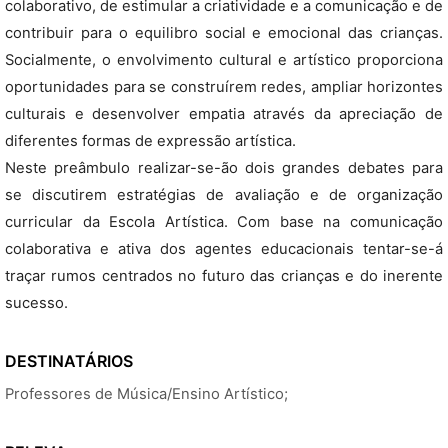
colaborativo, de estimular a criatividade e a comunicação e de
contribuir para o equilibro social e emocional das crianças.
Socialmente, o envolvimento cultural e artístico proporciona
oportunidades para se construírem redes, ampliar horizontes
culturais e desenvolver empatia através da apreciação de
diferentes formas de expressão artística.
Neste preâmbulo realizar-se-ão dois grandes debates para
se discutirem estratégias de avaliação e de organização
curricular da Escola Artística. Com base na comunicação
colaborativa e ativa dos agentes educacionais tentar-se-á
traçar rumos centrados no futuro das crianças e do inerente
sucesso.
DESTINATÁRIOS
Professores de Música/Ensino Artístico;