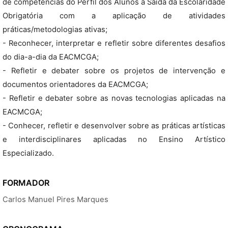
de competências do Perfil dos Alunos à Saída da Escolaridade
Obrigatória com a aplicação de atividades
práticas/metodologias ativas;
- Reconhecer, interpretar e refletir sobre diferentes desafios
do dia-a-dia da EACMCGA;
- Refletir e debater sobre os projetos de intervenção e
documentos orientadores da EACMCGA;
- Refletir e debater sobre as novas tecnologias aplicadas na
EACMCGA;
- Conhecer, refletir e desenvolver sobre as práticas artísticas
e interdisciplinares aplicadas no Ensino Artístico
Especializado.
FORMADOR
Carlos Manuel Pires Marques