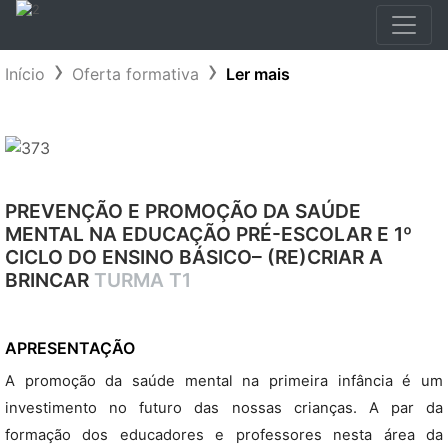
Início
Oferta formativa
Ler mais
PREVENÇÃO E PROMOÇÃO DA SAÚDE
MENTAL NA EDUCAÇÃO PRÉ-ESCOLAR E 1º
CICLO DO ENSINO BÁSICO– (RE)CRIAR A
BRINCAR
TURMA T1
APRESENTAÇÃO
A promoção da saúde mental na primeira infância é um
investimento no futuro das nossas crianças. A par da
formação dos educadores e professores nesta área da