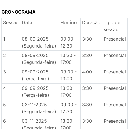
CRONOGRAMA
Sessão
Data
Horário
Duração
Tipo de
sessão
1
08-09-2025
09:00 -
3:30
Presencial
(Segunda-feira)
12:30
2
08-09-2025
13:30 -
3:30
Presencial
(Segunda-feira)
17:00
3
09-09-2025
09:00 -
4:00
Presencial
(Terça-feira)
13:00
4
09-09-2025
13:30 -
3:30
Presencial
(Terça-feira)
17:00
5
03-11-2025
09:00 -
3:30
Presencial
(Segunda-feira)
12:30
6
03-11-2025
13:30 -
3:30
Presencial
(Segunda-feira)
17:00