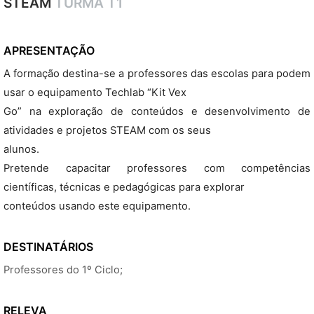
STEAM
TURMA T1
APRESENTAÇÃO
A formação destina-se a professores das escolas para podem
usar o equipamento Techlab “Kit Vex
Go” na exploração de conteúdos e desenvolvimento de
atividades e projetos STEAM com os seus
alunos.
Pretende capacitar professores com competências
científicas, técnicas e pedagógicas para explorar
conteúdos usando este equipamento.
DESTINATÁRIOS
Professores do 1º Ciclo;
RELEVA