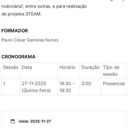
rodoviária”, entre outras, e para realização
de projetos STEAM.
FORMADOR
Paulo César Gamelas Nunes
CRONOGRAMA
Sessão
Data
Horário
Duração
Tipo de
sessão
1
27-11-2025
16:30 -
3:00
Presencial
(Quinta-feira)
19:30
Início: 2025-11-27