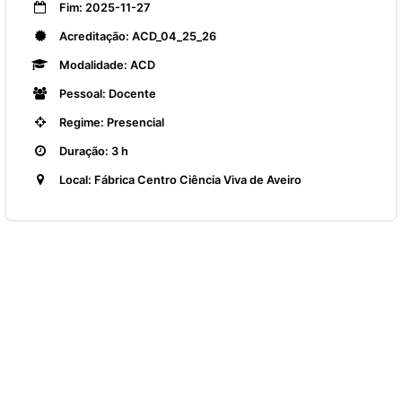
Fim: 2025-11-27
Acreditação: ACD_04_25_26
Modalidade: ACD
Pessoal: Docente
Regime: Presencial
Duração: 3 h
Local: Fábrica Centro Ciência Viva de Aveiro