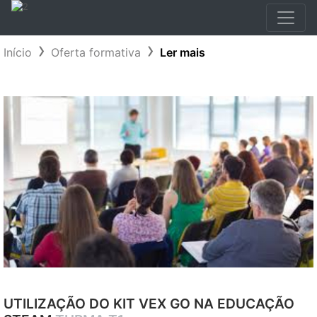
Início
Oferta formativa
Ler mais
UTILIZAÇÃO DO KIT VEX GO NA EDUCAÇÃO