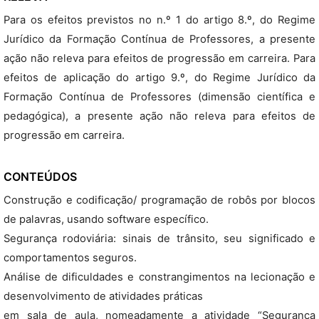
Para os efeitos previstos no n.º 1 do artigo 8.º, do Regime
Jurídico da Formação Contínua de Professores, a presente
ação não releva para efeitos de progressão em carreira. Para
efeitos de aplicação do artigo 9.º, do Regime Jurídico da
Formação Contínua de Professores (dimensão científica e
pedagógica), a presente ação não releva para efeitos de
progressão em carreira.
CONTEÚDOS
Construção e codificação/ programação de robôs por blocos
de palavras, usando software específico.
Segurança rodoviária: sinais de trânsito, seu significado e
comportamentos seguros.
Análise de dificuldades e constrangimentos na lecionação e
desenvolvimento de atividades práticas
em sala de aula, nomeadamente a atividade “Segurança