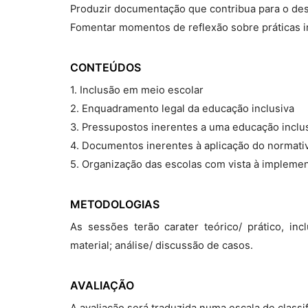
Produzir documentação que contribua para o des
Fomentar momentos de reflexão sobre práticas i
CONTEÚDOS
1. Inclusão em meio escolar
2. Enquadramento legal da educação inclusiva
3. Pressupostos inerentes a uma educação inclu
4. Documentos inerentes à aplicação do normativ
5. Organização das escolas com vista à implemen
METODOLOGIAS
As sessões terão carater teórico/ prático, in
material; análise/ discussão de casos.
AVALIAÇÃO