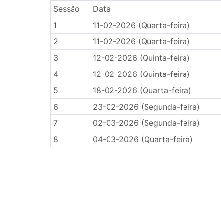
Sessão
Data
1
11-02-2026 (Quarta-feira)
2
11-02-2026 (Quarta-feira)
3
12-02-2026 (Quinta-feira)
4
12-02-2026 (Quinta-feira)
5
18-02-2026 (Quarta-feira)
6
23-02-2026 (Segunda-feira)
7
02-03-2026 (Segunda-feira)
8
04-03-2026 (Quarta-feira)