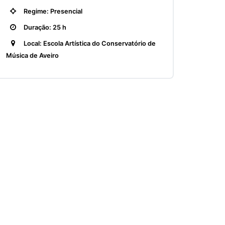
Regime: Presencial
Duração: 25 h
Local: Escola Artística do Conservatório de
Música de Aveiro