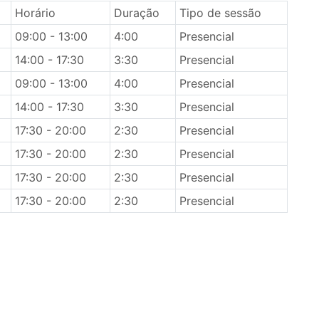
Horário
Duração
Tipo de sessão
09:00 - 13:00
4:00
Presencial
14:00 - 17:30
3:30
Presencial
09:00 - 13:00
4:00
Presencial
14:00 - 17:30
3:30
Presencial
17:30 - 20:00
2:30
Presencial
17:30 - 20:00
2:30
Presencial
17:30 - 20:00
2:30
Presencial
17:30 - 20:00
2:30
Presencial