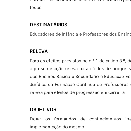
todos.
DESTINATÁRIOS
Educadores de Infância e Professores dos Ensin
RELEVA
Para os efeitos previstos no n.º 1 do artigo 8.º
a presente ação releva para efeitos de progres
dos Ensinos Básico e Secundário e Educação Espe
Jurídico da Formação Contínua de Professores (
releva para efeitos de progressão em carreira.
OBJETIVOS
Dotar os formandos de conhecimentos iner
implementação do mesmo.